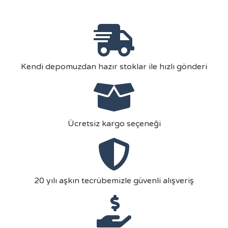
Kendi depomuzdan hazır stoklar ile hızlı gönderi
Ücretsiz kargo seçeneği
20 yılı aşkın tecrübemizle güvenli alışveriş