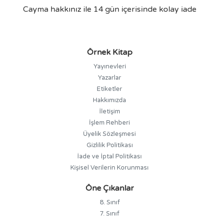
Cayma hakkınız ile 14 gün içerisinde kolay iade
Örnek Kitap
Yayınevleri
Yazarlar
Etiketler
Hakkımızda
İletişim
İşlem Rehberi
Üyelik Sözleşmesi
Gizlilik Politikası
İade ve İptal Politikası
Kişisel Verilerin Korunması
Öne Çıkanlar
8. Sınıf
7. Sınıf