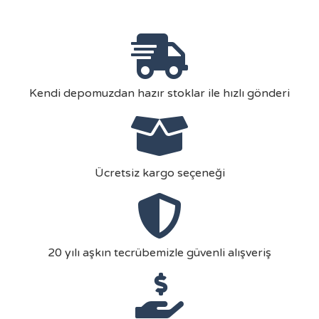
Kendi depomuzdan hazır stoklar ile hızlı gönderi
Ücretsiz kargo seçeneği
20 yılı aşkın tecrübemizle güvenli alışveriş