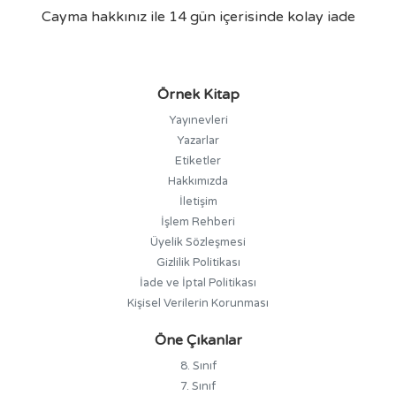
Cayma hakkınız ile 14 gün içerisinde kolay iade
Örnek Kitap
Yayınevleri
Yazarlar
Etiketler
Hakkımızda
İletişim
İşlem Rehberi
Üyelik Sözleşmesi
Gizlilik Politikası
İade ve İptal Politikası
Kişisel Verilerin Korunması
Öne Çıkanlar
8. Sınıf
7. Sınıf