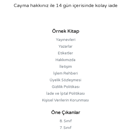
Cayma hakkınız ile 14 gün içerisinde kolay iade
Örnek Kitap
Yayınevleri
Yazarlar
Etiketler
Hakkımızda
İletişim
İşlem Rehberi
Üyelik Sözleşmesi
Gizlilik Politikası
İade ve İptal Politikası
Kişisel Verilerin Korunması
Öne Çıkanlar
8. Sınıf
7. Sınıf