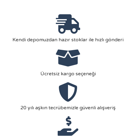
Kendi depomuzdan hazır stoklar ile hızlı gönderi
Ücretsiz kargo seçeneği
20 yılı aşkın tecrübemizle güvenli alışveriş