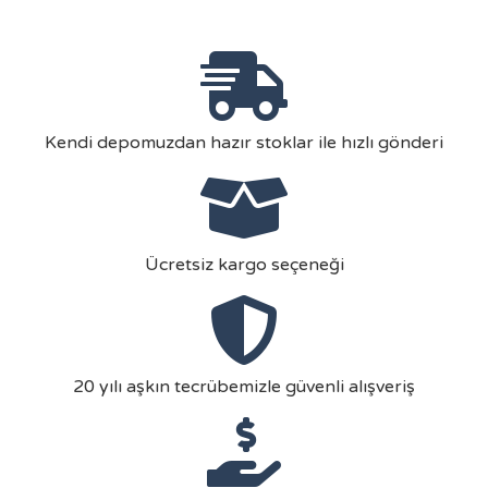
Kendi depomuzdan hazır stoklar ile hızlı gönderi
Ücretsiz kargo seçeneği
20 yılı aşkın tecrübemizle güvenli alışveriş