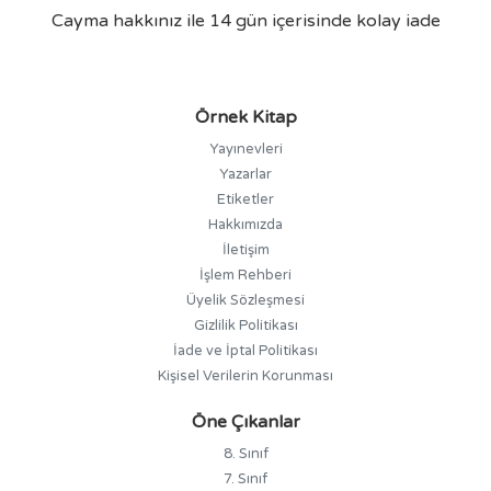
Cayma hakkınız ile 14 gün içerisinde kolay iade
Örnek Kitap
Yayınevleri
Yazarlar
Etiketler
Hakkımızda
İletişim
İşlem Rehberi
Üyelik Sözleşmesi
Gizlilik Politikası
İade ve İptal Politikası
Kişisel Verilerin Korunması
Öne Çıkanlar
8. Sınıf
7. Sınıf