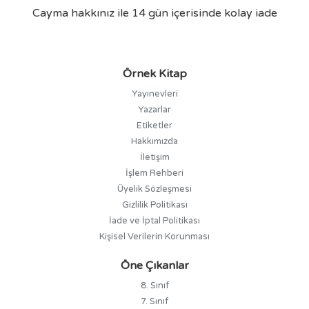
Cayma hakkınız ile 14 gün içerisinde kolay iade
Örnek Kitap
Yayınevleri
Yazarlar
Etiketler
Hakkımızda
İletişim
İşlem Rehberi
Üyelik Sözleşmesi
Gizlilik Politikası
İade ve İptal Politikası
Kişisel Verilerin Korunması
Öne Çıkanlar
8. Sınıf
7. Sınıf