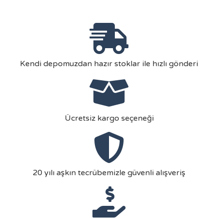
Kendi depomuzdan hazır stoklar ile hızlı gönderi
Ücretsiz kargo seçeneği
20 yılı aşkın tecrübemizle güvenli alışveriş