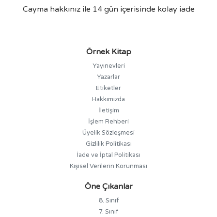
Cayma hakkınız ile 14 gün içerisinde kolay iade
Örnek Kitap
Yayınevleri
Yazarlar
Etiketler
Hakkımızda
İletişim
İşlem Rehberi
Üyelik Sözleşmesi
Gizlilik Politikası
İade ve İptal Politikası
Kişisel Verilerin Korunması
Öne Çıkanlar
8. Sınıf
7. Sınıf