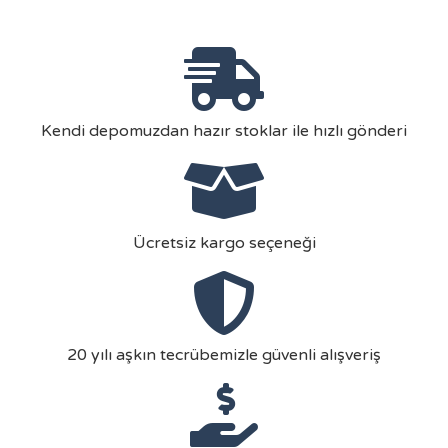
Kendi depomuzdan hazır stoklar ile hızlı gönderi
Ücretsiz kargo seçeneği
20 yılı aşkın tecrübemizle güvenli alışveriş