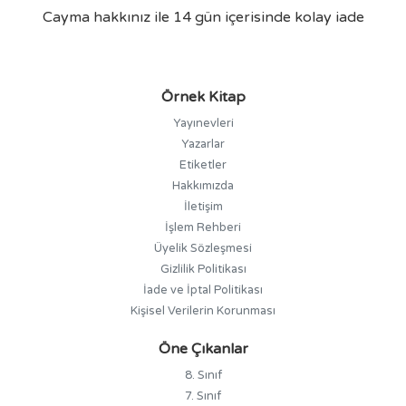
Cayma hakkınız ile 14 gün içerisinde kolay iade
Örnek Kitap
Yayınevleri
Yazarlar
Etiketler
Hakkımızda
İletişim
İşlem Rehberi
Üyelik Sözleşmesi
Gizlilik Politikası
İade ve İptal Politikası
Kişisel Verilerin Korunması
Öne Çıkanlar
8. Sınıf
7. Sınıf