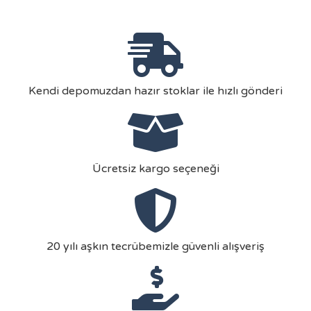
Kendi depomuzdan hazır stoklar ile hızlı gönderi
Ücretsiz kargo seçeneği
20 yılı aşkın tecrübemizle güvenli alışveriş