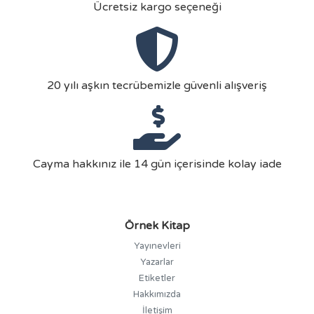
Ücretsiz kargo seçeneği
20 yılı aşkın tecrübemizle güvenli alışveriş
Cayma hakkınız ile 14 gün içerisinde kolay iade
Örnek Kitap
Yayınevleri
Yazarlar
Etiketler
Hakkımızda
İletişim