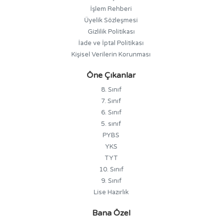
İşlem Rehberi
Üyelik Sözleşmesi
Gizlilik Politikası
İade ve İptal Politikası
Kişisel Verilerin Korunması
Öne Çıkanlar
8. Sınıf
7. Sınıf
6. Sınıf
5. sınıf
PYBS
YKS
TYT
10. Sınıf
9. Sınıf
Lise Hazırlık
Bana Özel